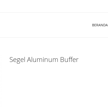
BERANDA
Segel Aluminum Buffer