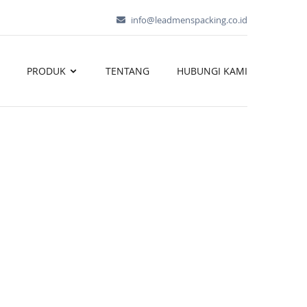
info@leadmenspacking.co.id
PRODUK
TENTANG
HUBUNGI KAMI