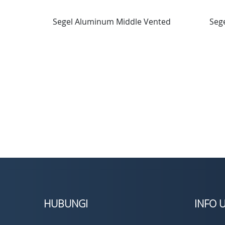
Segel Aluminum Middle Vented
Seg
HUBUNGI
INFO