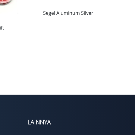
Segel Aluminum Silver
ft
LAINNYA