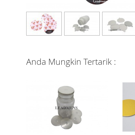
Anda Mungkin Tertarik :